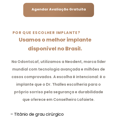
Agendar Avaliação Gratuita
POR QUE ESCOLHER IMPLANTE?
Usamos o melhor implante
disponível no Brasil.
Na OdontoLaf, utilizamos a Neodent, marca líder
mundial com tecnologia avançada e milhões de
casos comprovados. A escolha é intencional: é o
implante que o Dr. Thalles escolheria para o
próprio sorriso pela segurança e durabilidade
que oferece em Conselheiro Lafaiete.
– Titânio de grau cirúrgico