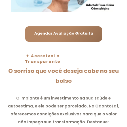
Agendar Avaliação Gratuita
✦ Acessível e
Transparente
O sorriso que você deseja cabe no seu
bolso
O implante é um investimento na sua saúde e
autoestima, e ele pode ser parcelado. Na OdontoLaf,
oferecemos condições exclusivas para que o valor
não impeça sua transformação. Destaque: