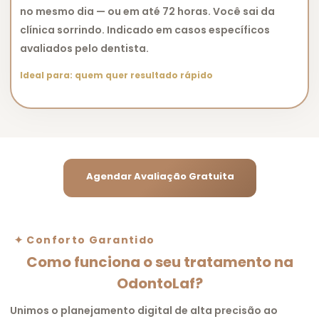
no mesmo dia — ou em até 72 horas. Você sai da
clínica sorrindo. Indicado em casos específicos
avaliados pelo dentista.
Ideal para: quem quer resultado rápido
Agendar Avaliação Gratuita
✦ Conforto Garantido
Como funciona o seu tratamento na
OdontoLaf?
Unimos o planejamento digital de alta precisão ao