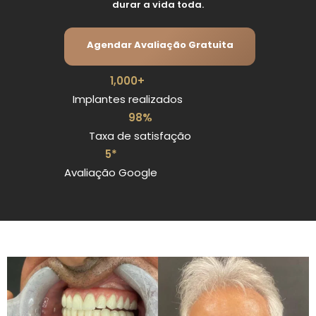
durar a vida toda.
Agendar Avaliação Gratuita
1,000
+
Implantes realizados
98
%
Taxa de satisfação
5
*
Avaliação Google