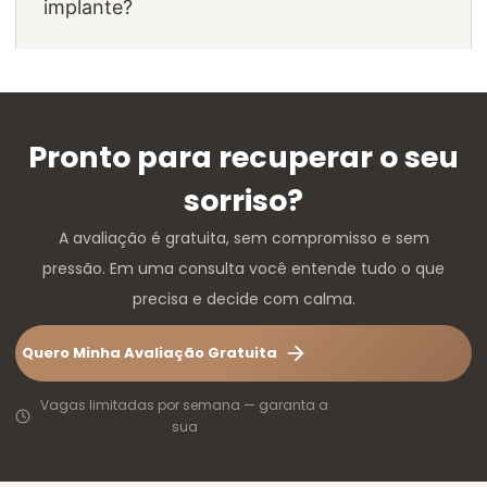
implante?
Pronto para recuperar o seu
sorriso?
A avaliação é gratuita, sem compromisso e sem
pressão. Em uma consulta você entende tudo o que
precisa e decide com calma.
Quero Minha Avaliação Gratuita
Vagas limitadas por semana — garanta a
sua