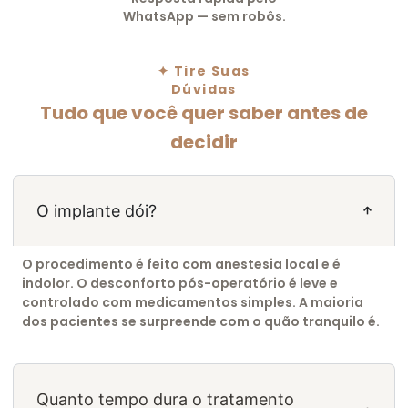
WhatsApp — sem robôs.
✦ Tire Suas
Dúvidas
Tudo que você quer saber antes de
decidir
O implante dói?
O procedimento é feito com anestesia local e é
indolor. O desconforto pós-operatório é leve e
controlado com medicamentos simples. A maioria
dos pacientes se surpreende com o quão tranquilo é.
Quanto tempo dura o tratamento