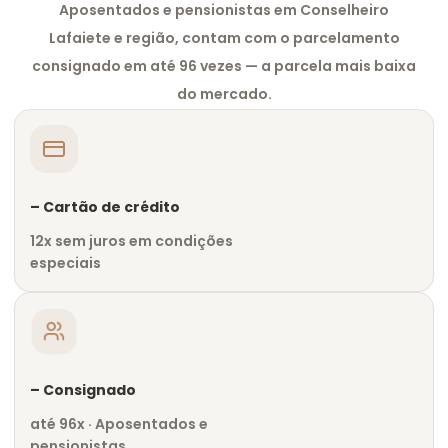
Aposentados e pensionistas em Conselheiro
Lafaiete e região, contam com o parcelamento
consignado em até 96 vezes — a parcela mais baixa
do mercado.
– Cartão de crédito
12x sem juros em condições
especiais
– Consignado
até 96x · Aposentados e
pensionistas