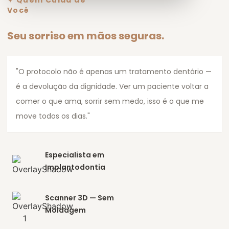
✦ Quem Cuida de
Você
Seu sorriso em mãos seguras.
"O protocolo não é apenas um tratamento dentário —
é a devolução da dignidade. Ver um paciente voltar a
comer o que ama, sorrir sem medo, isso é o que me
move todos os dias."
Especialista em
Implantodontia
Scanner 3D — Sem
Moldagem