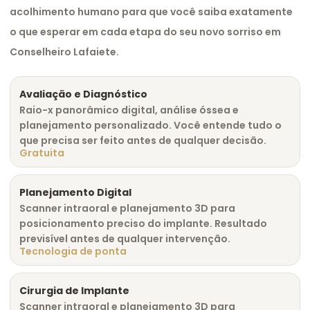
acolhimento humano para que você saiba exatamente
o que esperar em cada etapa do seu novo sorriso em
Conselheiro Lafaiete.
Avaliação e Diagnóstico
Raio-x panorâmico digital, análise óssea e
planejamento personalizado. Você entende tudo o
que precisa ser feito antes de qualquer decisão.
Gratuita
Planejamento Digital
Scanner intraoral e planejamento 3D para
posicionamento preciso do implante. Resultado
previsível antes de qualquer intervenção.
Tecnologia de ponta
Cirurgia de Implante
Scanner intraoral e planejamento 3D para