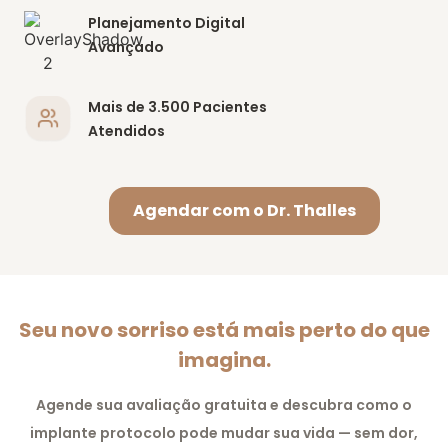
Planejamento Digital
Avançado
Mais de 3.500 Pacientes
Atendidos
Agendar com o Dr. Thalles
Seu novo sorriso está mais perto do que
imagina.
Agende sua avaliação gratuita e descubra como o
implante protocolo pode mudar sua vida — sem dor,