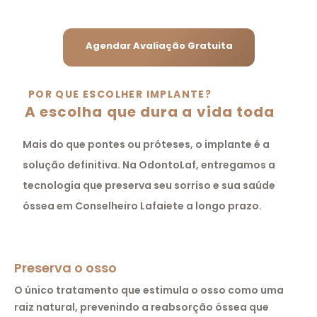
Agendar Avaliação Gratuita
POR QUE ESCOLHER IMPLANTE?
A escolha que dura a vida toda
Mais do que pontes ou próteses, o implante é a
solução definitiva. Na OdontoLaf, entregamos a
tecnologia que preserva seu sorriso e sua saúde
óssea em Conselheiro Lafaiete a longo prazo.
Preserva o osso
O único tratamento que estimula o osso como uma
raiz natural, prevenindo a reabsorção óssea que