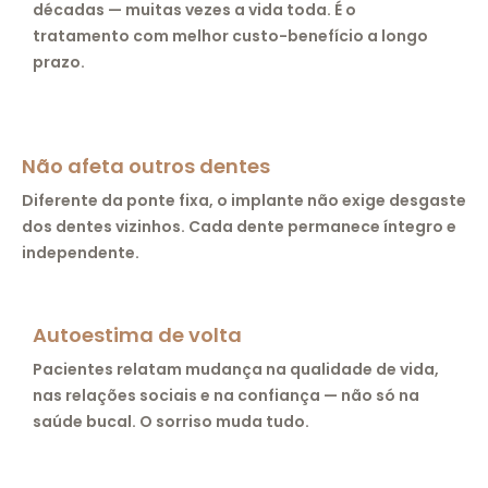
décadas — muitas vezes a vida toda. É o
tratamento com melhor custo-benefício a longo
prazo.
Não afeta outros dentes
Diferente da ponte fixa, o implante não exige desgaste
dos dentes vizinhos. Cada dente permanece íntegro e
independente.
Autoestima de volta
Pacientes relatam mudança na qualidade de vida,
nas relações sociais e na confiança — não só na
saúde bucal. O sorriso muda tudo.