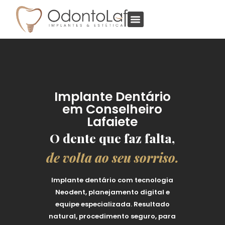
Implante Dentário
em Conselheiro
Lafaiete
O dente que faz falta,
de volta ao seu sorriso.
Implante dentário com tecnologia
Neodent, planejamento digital e
equipe especializada. Resultado
natural, procedimento seguro, para