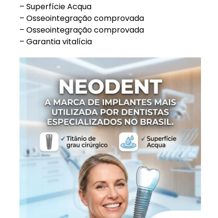
– Superfície Acqua
– Osseointegração comprovada
– Osseointegração comprovada
– Garantia vitalícia