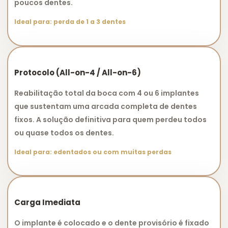
poucos dentes.
Ideal para: perda de 1 a 3 dentes
Protocolo (All-on-4 / All-on-6)
Reabilitação total da boca com 4 ou 6 implantes
que sustentam uma arcada completa de dentes
fixos. A solução definitiva para quem perdeu todos
ou quase todos os dentes.
Ideal para: edentados ou com muitas perdas
Carga Imediata
O implante é colocado e o dente provisório é fixado