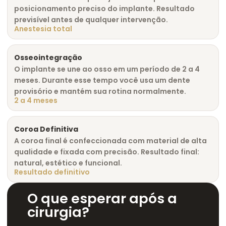
posicionamento preciso do implante. Resultado
previsível antes de qualquer intervenção.
Anestesia total
Osseointegração
O implante se une ao osso em um período de 2 a 4
meses. Durante esse tempo você usa um dente
provisório e mantém sua rotina normalmente.
2 a 4 meses
Coroa Definitiva
A coroa final é confeccionada com material de alta
qualidade e fixada com precisão. Resultado final:
natural, estético e funcional.
Resultado definitivo
O que esperar após a
cirurgia?