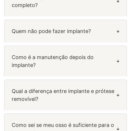
completo?
Quem não pode fazer implante?
Como é a manutenção depois do
implante?
Qual a diferença entre implante e prótese
removível?
Como sei se meu osso é suficiente para o