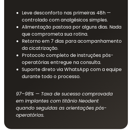
Leve desconforto nas primeiras 48h —
controlado com analgésicos simples.
Alimentação pastosa por alguns dias. Nada
que comprometa sua rotina.
Retorno em 7 dias para acompanhamento
da cicatrização.
Protocolo completo de instruções pós-
operatórias entregue na consulta.
Suporte direto via WhatsApp com a equipe
durante todo o processo.
97–98% — Taxa de sucesso comprovada
em implantes com titânio Neodent
quando seguidas as orientações pós-
operatórias.