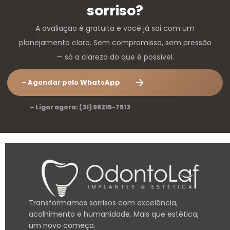
sorriso?
A avaliação é gratuita e você já sai com um
planejamento claro. Sem compromisso, sem pressão
— só a clareza do que é possível.
– Agendar pelo WhatsApp
– Ligar agora: (31) 98215-7513
Transformamos sorrisos com excelência,
acolhimento e humanidade. Mais que estética,
um novo começo.