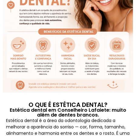
O QUE É ESTÉTICA DENTAL?
Estética dental em Conselheiro Lafaiete: muito
além de dentes brancos.
Estética dental é a área da odontologia dedicada a
melhorar a aparência do sorriso — cor, forma, tamanho,
alinhamento e harmonia entre os dentes e o rosto. É uma