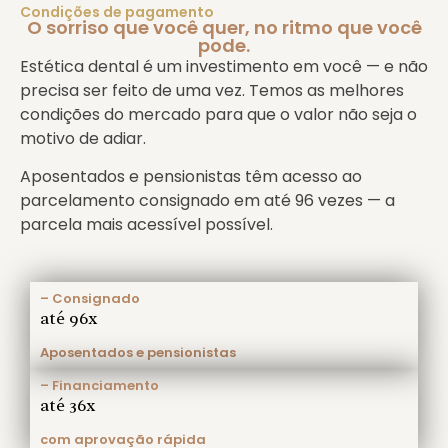
Condições de pagamento
O sorriso que você quer, no ritmo que você
pode.
Estética dental é um investimento em você — e não
precisa ser feito de uma vez. Temos as melhores
condições do mercado para que o valor não seja o
motivo de adiar.
Aposentados e pensionistas têm acesso ao
parcelamento consignado em até 96 vezes — a
parcela mais acessível possível.
– Consignado
até 96x
Aposentados e pensionistas
– Financiamento
até 36x
com aprovação rápida