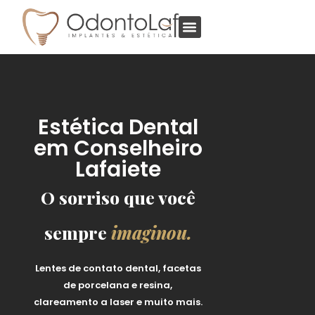
Estética Dental
em Conselheiro
Lafaiete
O sorriso que você
sempre
imaginou.
Lentes de contato dental, facetas
de porcelana e resina,
clareamento a laser e muito mais.