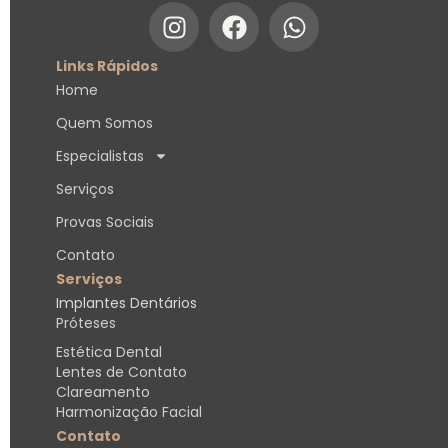
Links Rápidos
Home
Quem Somos
Especialistas
Serviços
Provas Sociais
Contato
Serviços
Implantes Dentários
Próteses
Estética Dental
Lentes de Contato
Clareamento
Harmonização Facial
Contato