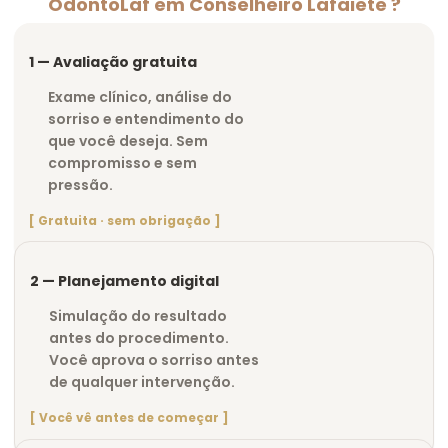
OdontoLaf em Conselheiro Lafaiete ?
1 — Avaliação gratuita
Exame clínico, análise do
sorriso e entendimento do
que você deseja. Sem
compromisso e sem
pressão.
[ Gratuita · sem obrigação ]
2 — Planejamento digital
Simulação do resultado
antes do procedimento.
Você aprova o sorriso antes
de qualquer intervenção.
[ Você vê antes de começar ]