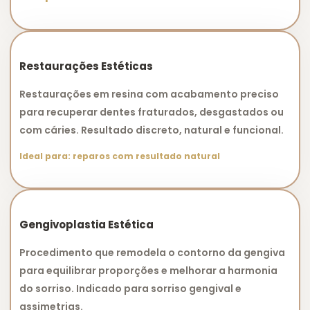
Restaurações Estéticas
Restaurações em resina com acabamento preciso
para recuperar dentes fraturados, desgastados ou
com cáries. Resultado discreto, natural e funcional.
Ideal para: reparos com resultado natural
Gengivoplastia Estética
Procedimento que remodela o contorno da gengiva
para equilibrar proporções e melhorar a harmonia
do sorriso. Indicado para sorriso gengival e
assimetrias.