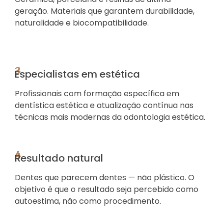
geração. Materiais que garantem durabilidade,
naturalidade e biocompatibilidade.
3
Especialistas em estética
Profissionais com formação específica em
dentística estética e atualização contínua nas
técnicas mais modernas da odontologia estética.
4
Resultado natural
Dentes que parecem dentes — não plástico. O
objetivo é que o resultado seja percebido como
autoestima, não como procedimento.