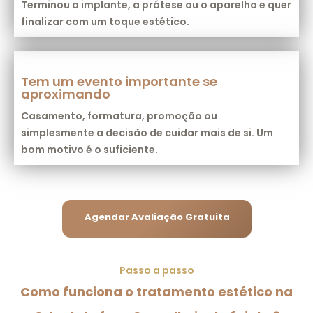
Terminou o implante, a prótese ou o aparelho e quer
finalizar com um toque estético.
Tem um evento importante se
aproximando
Casamento, formatura, promoção ou
simplesmente a decisão de cuidar mais de si. Um
bom motivo é o suficiente.
Agendar Avaliação Gratuita
Passo a passo
Como funciona o tratamento estético na