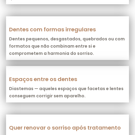
Dentes com formas irregulares
Dentes pequenos, desgastados, quebrados ou com
formatos que não combinam entre si e
comprometem a harmonia do sorriso.
Espaços entre os dentes
Diastemas — aqueles espaços que facetas e lentes
conseguem corrigir sem aparelho.
Quer renovar o sorriso após tratamento