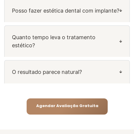
Posso fazer estética dental com implante?
Quanto tempo leva o tratamento
estético?
O resultado parece natural?
Agendar Avaliação Gratuita