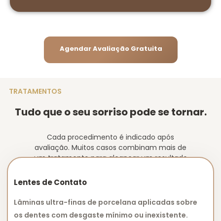
Agendar Avaliação Gratuita
TRATAMENTOS
Tudo que o seu sorriso pode se tornar.
Cada procedimento é indicado após
avaliação. Muitos casos combinam mais de
um tratamento para alcançar um resultado
completo, natural e duradouro.
Lentes de Contato
Lâminas ultra-finas de porcelana aplicadas sobre
os dentes com desgaste mínimo ou inexistente.