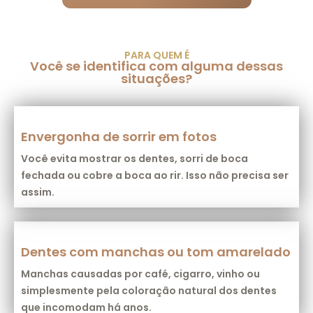
PARA QUEM É
Você se identifica com alguma dessas
situações?
Envergonha de sorrir em fotos
Você evita mostrar os dentes, sorri de boca
fechada ou cobre a boca ao rir. Isso não precisa ser
assim.
Dentes com manchas ou tom amarelado
Manchas causadas por café, cigarro, vinho ou
simplesmente pela coloração natural dos dentes
que incomodam há anos.