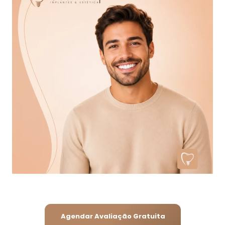
Agendar Avaliação Gratuita