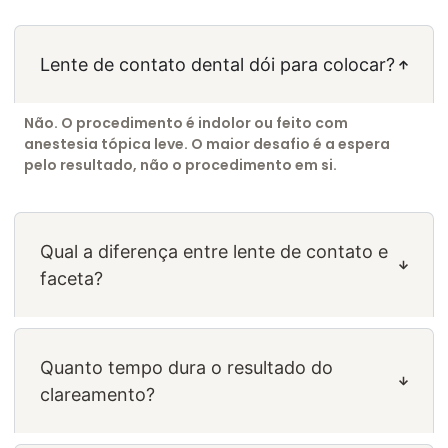
Lente de contato dental dói para colocar?
Não. O procedimento é indolor ou feito com
anestesia tópica leve. O maior desafio é a espera
pelo resultado, não o procedimento em si.
Qual a diferença entre lente de contato e
faceta?
Quanto tempo dura o resultado do
clareamento?