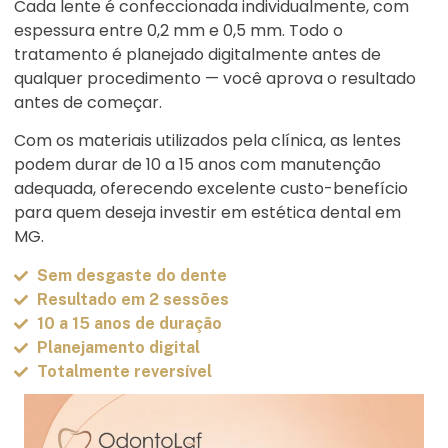
Cada lente é confeccionada individualmente, com
espessura entre 0,2 mm e 0,5 mm. Todo o
tratamento é planejado digitalmente antes de
qualquer procedimento — você aprova o resultado
antes de começar.
Com os materiais utilizados pela clínica, as lentes
podem durar de 10 a 15 anos com manutenção
adequada, oferecendo excelente custo-benefício
para quem deseja investir em estética dental em
MG.
Sem desgaste do dente
Resultado em 2 sessões
10 a 15 anos de duração
Planejamento digital
Totalmente reversível