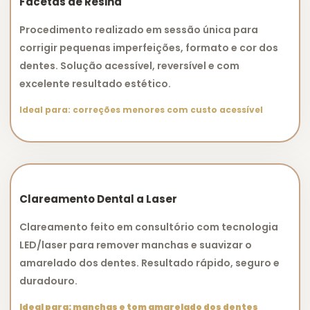
Facetas de Resina
Procedimento realizado em sessão única para
corrigir pequenas imperfeições, formato e cor dos
dentes. Solução acessível, reversível e com
excelente resultado estético.
Ideal para: correções menores com custo acessível
Clareamento Dental a Laser
Clareamento feito em consultório com tecnologia
LED/laser para remover manchas e suavizar o
amarelado dos dentes. Resultado rápido, seguro e
duradouro.
Ideal para: manchas e tom amarelado dos dentes