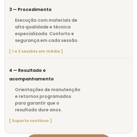
3 — Procedimento
Execução com materiais de
alta qualidade e técnica
especializada. Conforto e
segurança em cada sessão.
[ 1 a 3 sessões em média ]
4 — Resultado e
acompanhamento
Orientações de manutenção
e retornos programados
para garantir que o
resultado dure anos.
[ Suporte contínuo ]