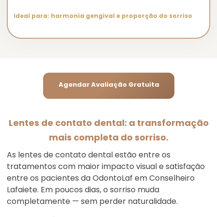
Ideal para: harmonia gengival e proporção do sorriso
Agendar Avaliação Gratuita
Lentes de contato dental: a transformação
mais completa do sorriso.
As lentes de contato dental estão entre os
tratamentos com maior impacto visual e satisfação
entre os pacientes da OdontoLaf em Conselheiro
Lafaiete. Em poucos dias, o sorriso muda
completamente — sem perder naturalidade.