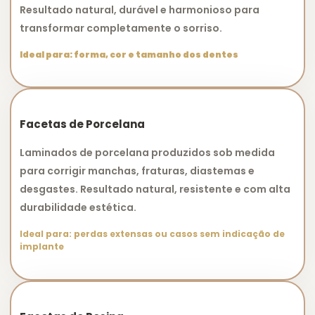
Resultado natural, durável e harmonioso para
transformar completamente o sorriso.
Ideal para: forma, cor e tamanho dos dentes
Facetas de Porcelana
Laminados de porcelana produzidos sob medida
para corrigir manchas, fraturas, diastemas e
desgastes. Resultado natural, resistente e com alta
durabilidade estética.
Ideal para: perdas extensas ou casos sem indicação de
implante