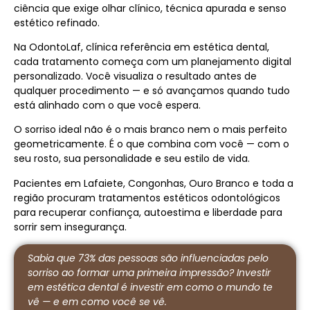
ciência que exige olhar clínico, técnica apurada e senso
estético refinado.
Na OdontoLaf, clínica referência em estética dental,
cada tratamento começa com um planejamento digital
personalizado. Você visualiza o resultado antes de
qualquer procedimento — e só avançamos quando tudo
está alinhado com o que você espera.
O sorriso ideal não é o mais branco nem o mais perfeito
geometricamente. É o que combina com você — com o
seu rosto, sua personalidade e seu estilo de vida.
Pacientes em Lafaiete, Congonhas, Ouro Branco e toda a
região procuram tratamentos estéticos odontológicos
para recuperar confiança, autoestima e liberdade para
sorrir sem insegurança.
Sabia que 73% das pessoas são influenciadas pelo
sorriso ao formar uma primeira impressão? Investir
em estética dental é investir em como o mundo te
vê — e em como você se vê.