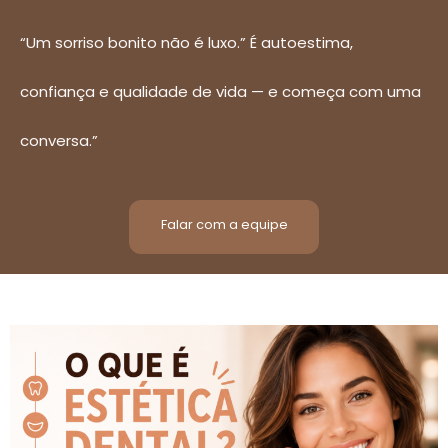
“Um sorriso bonito não é luxo.” É autoestima,
confiança e qualidade de vida — e começa com uma
conversa.”
Falar com a equipe